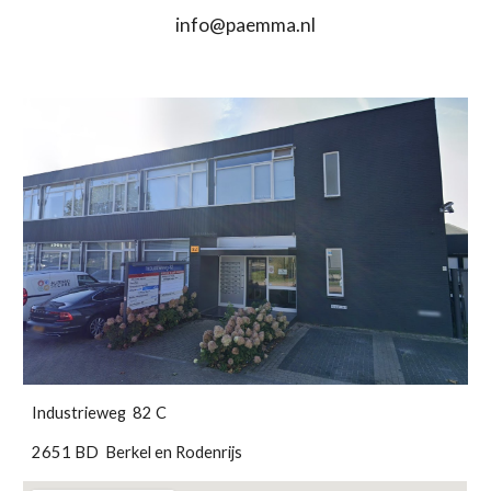
info@paemma.nl
Industrieweg 82 C
2651 BD Berkel en Rodenrijs