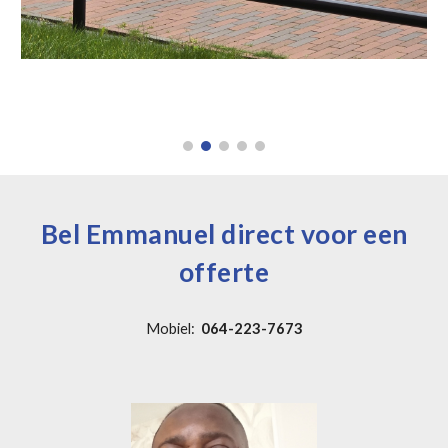
Bel Emmanuel direct voor een
offerte
Mobiel:
064-223-7673