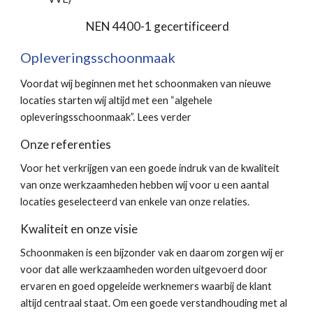
NEN 4400-1 gecertificeerd
Opleveringsschoonmaak
Voordat wij beginnen met het schoonmaken van nieuwe
locaties starten wij altijd met een “algehele
opleveringsschoonmaak”. Lees verder
Onze referenties
Voor het verkrijgen van een goede indruk van de kwaliteit
van onze werkzaamheden hebben wij voor u een aantal
locaties geselecteerd van enkele van onze relaties.
Kwaliteit en onze visie
Schoonmaken is een bijzonder vak en daarom zorgen wij er
voor dat alle werkzaamheden worden uitgevoerd door
ervaren en goed opgeleide werknemers waarbij de klant
altijd centraal staat. Om een goede verstandhouding met al