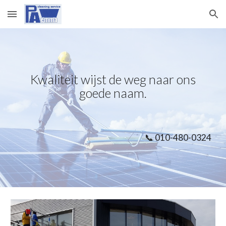
Skip to main content
Skip to navigation
Kwaliteit wijst de weg naar ons
goede naam.
📞 010-480-0324