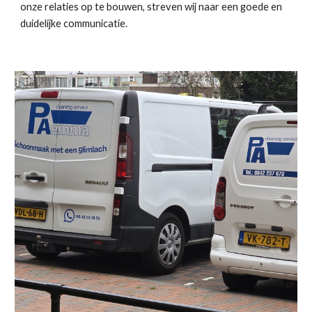
onze relaties op te bouwen, streven wij naar een goede en
duidelijke communicatie.