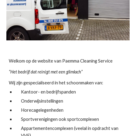
Welkom op de website van Paemma Cleaning Service
“Het bedrijf dat reinigt met een glimlach”
Wij zijn gespecialiseerd in het schoonmaken van:
Kantoor- en bedrijfspanden
Onderwijsinstellingen
Horecagelegenheden
Sportverenigingen ook sportcomplexen
Appartementencomplexen (veelal in opdracht van
VVE)